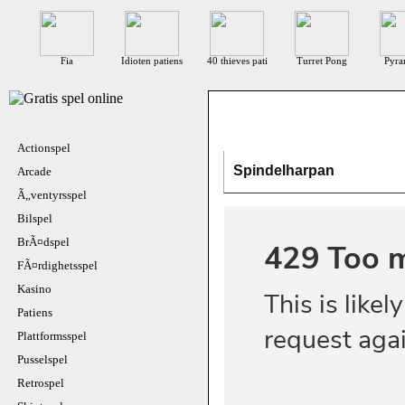
Fia
Idioten patiens
40 thieves pati
Turret Pong
Pyra
Actionspel
Spindelharpan
Arcade
Ã„ventyrsspel
Bilspel
BrÃ¤dspel
FÃ¤rdighetsspel
Kasino
Patiens
Plattformsspel
Pusselspel
Retrospel