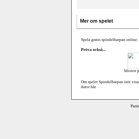
Mer om spelet
Spela gratis spindelharpan online.
Pröva också...
Idioten 
Om spelet Spindelharpan inte visa
dator
här
.
Part